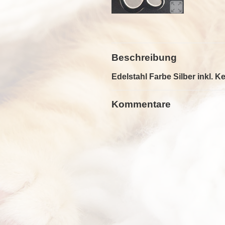
Beschreibung
Edelstahl Farbe Silber inkl. Ke
Kommentare